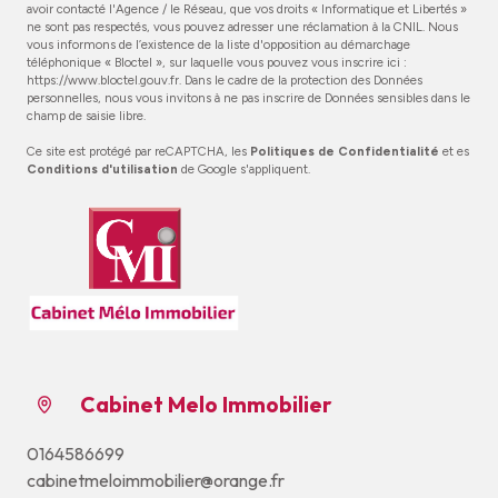
avoir contacté l'Agence / le Réseau, que vos droits « Informatique et Libertés »
ne sont pas respectés, vous pouvez adresser une réclamation à la CNIL. Nous
vous informons de l’existence de la liste d'opposition au démarchage
téléphonique « Bloctel », sur laquelle vous pouvez vous inscrire ici :
https://www.bloctel.gouv.fr
. Dans le cadre de la protection des Données
personnelles, nous vous invitons à ne pas inscrire de Données sensibles dans le
champ de saisie libre.
Ce site est protégé par reCAPTCHA, les
Politiques de Confidentialité
et es
Conditions d'utilisation
de Google s'appliquent.
Cabinet Melo Immobilier
0164586699
cabinetmeloimmobilier@orange.fr