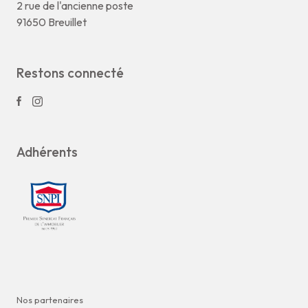
2 rue de l'ancienne poste
91650 Breuillet
Restons connecté
Adhérents
Nos partenaires