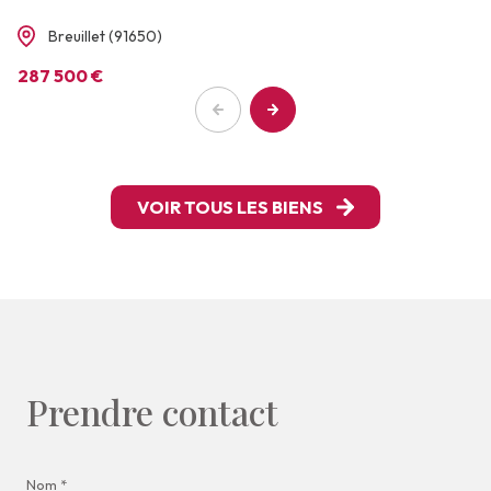
Breuillet (91650)
287 500 €
VOIR TOUS LES BIENS
Prendre contact
Nom *