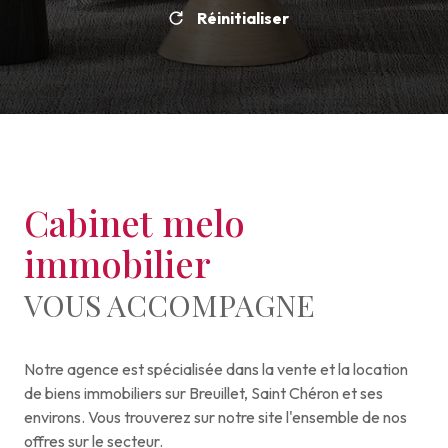
Réinitialiser
Cabinet melo
immobilier
VOUS ACCOMPAGNE
Notre agence est spécialisée dans la vente et la location
de biens immobiliers sur Breuillet, Saint Chéron et ses
environs. Vous trouverez sur notre site l'ensemble de nos
offres sur le secteur.