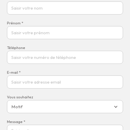
Prénom *
Téléphone
E-mail *
Vous souhaitez
Motif
Message *