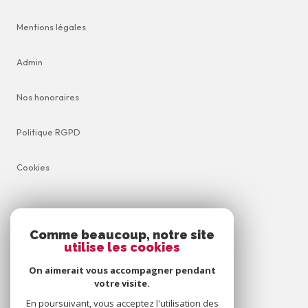
Mentions légales
Admin
Nos honoraires
Politique RGPD
Cookies
© 2026 | Tous droits réservés
Comme beaucoup, notre site
utilise les cookies
Réalisé par
On aimerait vous accompagner pendant
votre visite.
En poursuivant, vous acceptez l'utilisation des