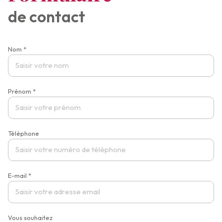
de contact
Nom *
Prénom *
Téléphone
E-mail *
Vous souhaitez