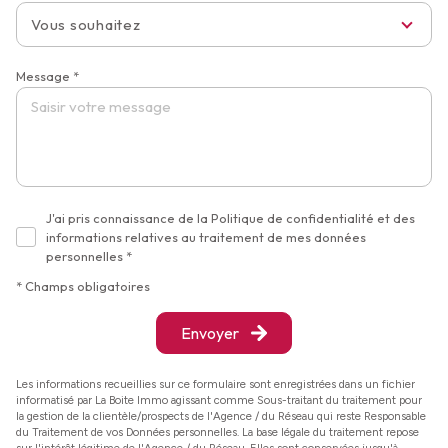
Vous souhaitez
Message *
J'ai pris connaissance de la Politique de confidentialité et des
informations relatives au traitement de mes données
personnelles *
* Champs obligatoires
Envoyer
Les informations recueillies sur ce formulaire sont enregistrées dans un fichier
informatisé par La Boite Immo agissant comme Sous-traitant du traitement pour
la gestion de la clientèle/prospects de l'Agence / du Réseau qui reste Responsable
du Traitement de vos Données personnelles. La base légale du traitement repose