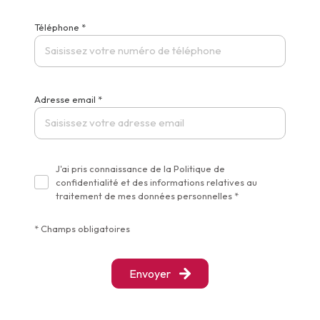
Téléphone *
Adresse email *
J'ai pris connaissance de la Politique de
confidentialité et des informations relatives au
traitement de mes données personnelles *
* Champs obligatoires
Envoyer