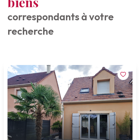
biens
correspondants à votre
recherche