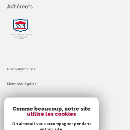
Adhérents
Nos partenaires
Mentions légales
Admin
Comme beaucoup, notre site
Nos honoraires
utilise les cookies
On aimerait vous accompagner pendant
Politique RGPD
votre visite.