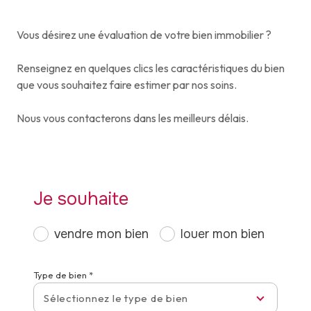
Vous désirez une évaluation de votre bien immobilier ?
Renseignez en quelques clics les caractéristiques du bien
que vous souhaitez faire estimer par nos soins.
Nous vous contacterons dans les meilleurs délais.
Je souhaite
vendre mon bien
louer mon bien
Type de bien *
Sélectionnez le type de bien