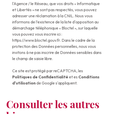
l'Agence / le Réseau, que vos droits « Informatique
et Libertés » ne sont pas respectés, vous pouvez
adresser une réclamation à la CNIL. Nous vous
informons de l’existence de la liste d'opposition au
démarchage téléphonique « Bloctel », sur laquelle
vous pouvez vous inscrire ici :
https://www.bloctel.gouv.fr
. Dans le cadre de la
protection des Données personnelles, nous vous
invitons à ne pas inscrire de Données sensibles dans
le champ de saisie libre.
Ce site est protégé par reCAPTCHA, les
Politiques de Confidentialité
et es
Conditions
d'utilisation
de Google s'appliquent.
Consulter les autres