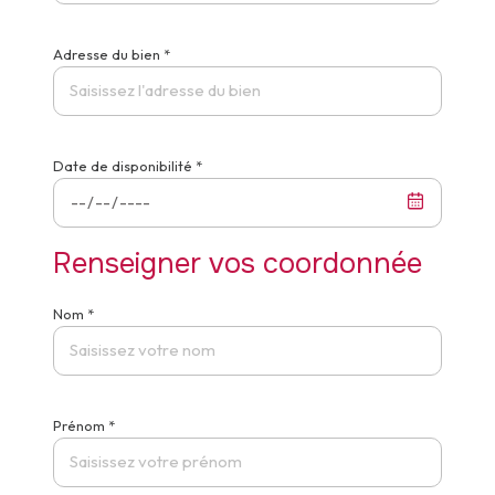
Adresse du bien *
Date de disponibilité *
Renseigner vos coordonnée
Nom *
Prénom *