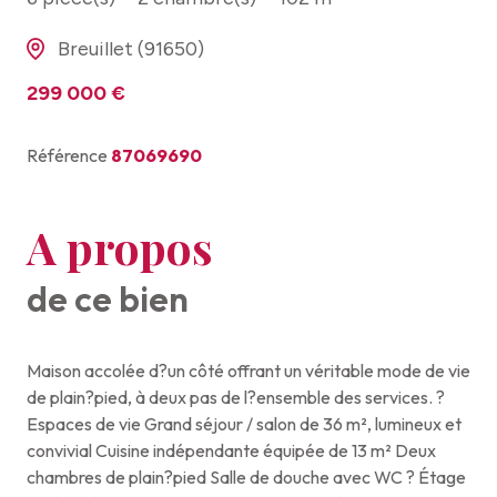
Breuillet (91650)
299 000 €
Référence
87069690
A propos
de ce bien
Maison accolée d?un côté offrant un véritable mode de vie
de plain?pied, à deux pas de l?ensemble des services. ?
Espaces de vie Grand séjour / salon de 36 m², lumineux et
convivial Cuisine indépendante équipée de 13 m² Deux
chambres de plain?pied Salle de douche avec WC ? Étage