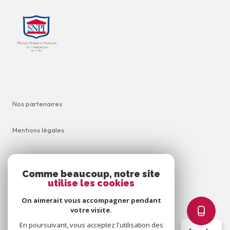
Nos partenaires
Mentions légales
Admin
Comme beaucoup, notre site
utilise les cookies
Nos honoraires
On aimerait vous accompagner pendant
Politique RGPD
votre visite.
En poursuivant, vous acceptez l'utilisation des