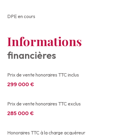
DPE en cours
Informations
financières
Prix de vente honoraires TTC inclus
299 000 €
Prix de vente honoraires TTC exclus
285 000 €
Honoraires TTC à la charge acquéreur