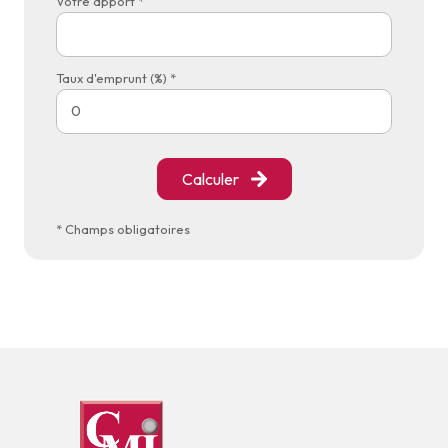
Votre apport *
Taux d'emprunt (%) *
Calculer
* Champs obligatoires