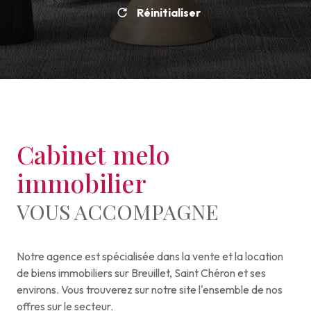
Réinitialiser
Cabinet melo
immobilier
VOUS ACCOMPAGNE
Notre agence est spécialisée dans la vente et la location
de biens immobiliers sur Breuillet, Saint Chéron et ses
environs. Vous trouverez sur notre site l'ensemble de nos
offres sur le secteur.