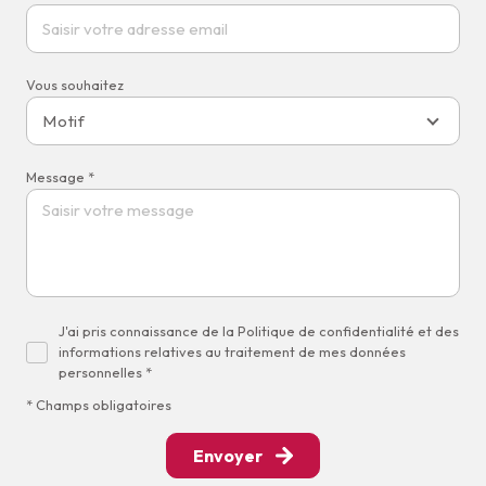
Vous souhaitez
Motif
Message *
J'ai pris connaissance de la Politique de confidentialité et des
informations relatives au traitement de mes données
personnelles *
* Champs obligatoires
Envoyer