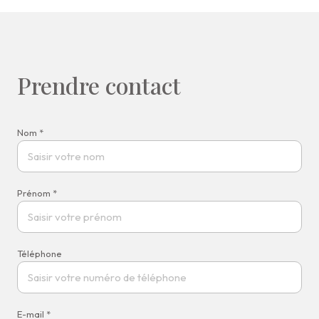
Prendre contact
Nom *
Prénom *
Téléphone
E-mail *