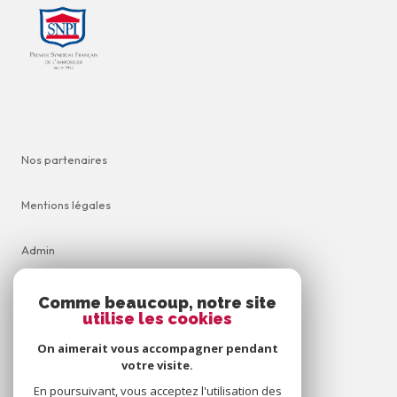
Nos partenaires
Mentions légales
Admin
Nos honoraires
Comme beaucoup, notre site
utilise les cookies
Politique RGPD
On aimerait vous accompagner pendant
votre visite.
Cookies
En poursuivant, vous acceptez l'utilisation des