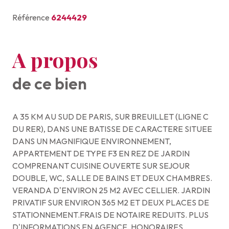
Référence
6244429
A propos
de ce bien
A 35 KM AU SUD DE PARIS, SUR BREUILLET (LIGNE C
DU RER), DANS UNE BATISSE DE CARACTERE SITUEE
DANS UN MAGNIFIQUE ENVIRONNEMENT,
APPARTEMENT DE TYPE F3 EN REZ DE JARDIN
COMPRENANT CUISINE OUVERTE SUR SEJOUR
DOUBLE, WC, SALLE DE BAINS ET DEUX CHAMBRES.
VERANDA D'ENVIRON 25 M2 AVEC CELLIER. JARDIN
PRIVATIF SUR ENVIRON 365 M2 ET DEUX PLACES DE
STATIONNEMENT.FRAIS DE NOTAIRE REDUITS. PLUS
D'INFORMATIONS EN AGENCE. HONORAIRES