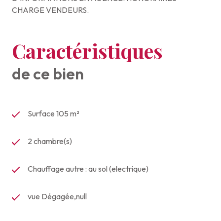
CHARGE VENDEURS.
Caractéristiques
de ce bien
Surface 105 m²
2 chambre(s)
Chauffage autre : au sol (electrique)
vue Dégagée,null