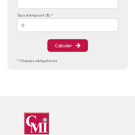
Taux d'emprunt (%) *
Calculer
* Champs obligatoires