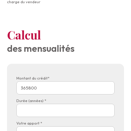
charge du vendeur
Calcul
des mensualités
Montant du crédit*
Durée (années) *
Votre apport *