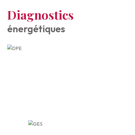
Diagnostics
énergétiques