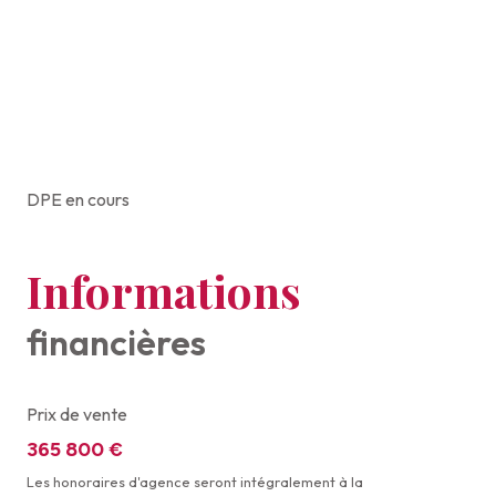
DPE en cours
Informations
financières
Prix de vente
365 800 €
Les honoraires d'agence seront intégralement à la