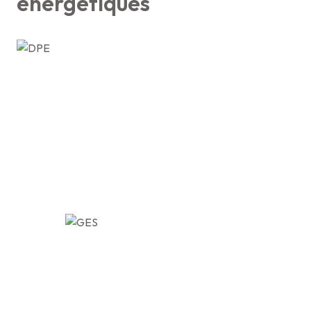
énergétiques