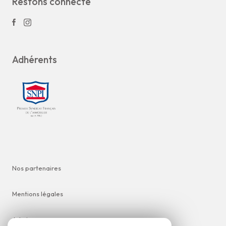
Restons connecté
Adhérents
Nos partenaires
Mentions légales
Admin