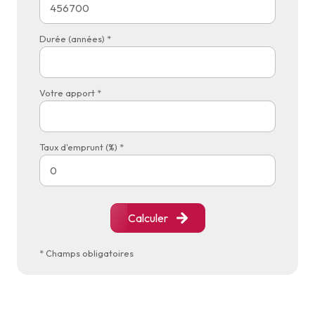
Durée (années) *
Votre apport *
Taux d'emprunt (%) *
Calculer
* Champs obligatoires