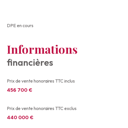
DPE en cours
Informations
financières
Prix de vente honoraires TTC inclus
456 700 €
Prix de vente honoraires TTC exclus
440 000 €