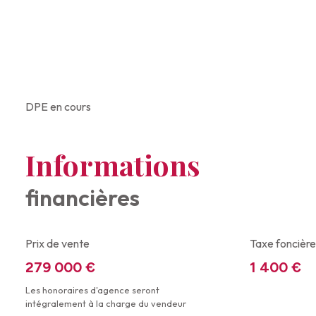
DPE en cours
Informations
financières
Prix de vente
Taxe foncière
279 000 €
1 400 €
Les honoraires d'agence seront
intégralement à la charge du vendeur