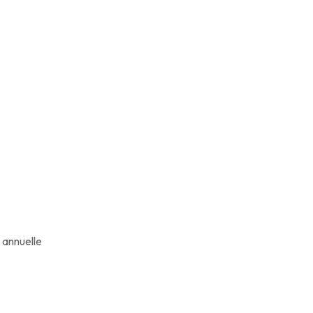
 annuelle