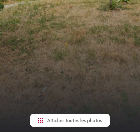
Afficher toutes les photos