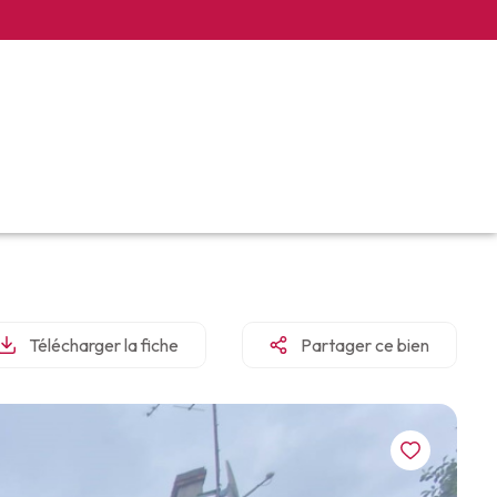
Télécharger la fiche
Partager ce bien