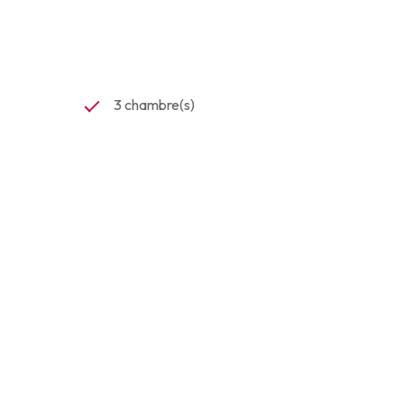
3 chambre(s)