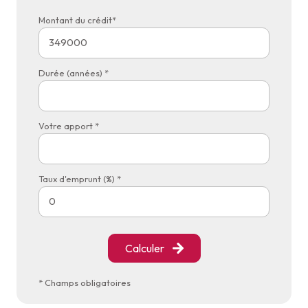
Montant du crédit*
Durée (années) *
Votre apport *
Taux d'emprunt (%) *
Calculer
* Champs obligatoires