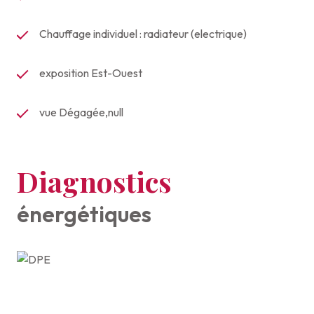
Chauffage individuel : radiateur (electrique)
exposition Est-Ouest
vue Dégagée,null
Diagnostics
énergétiques