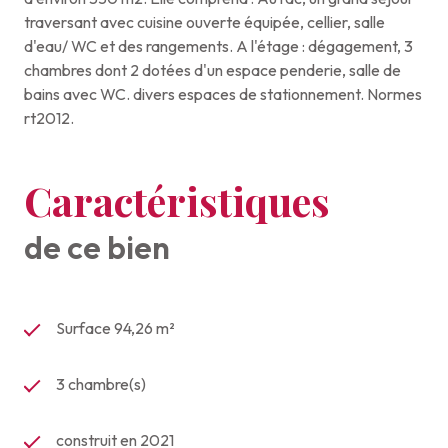
traversant avec cuisine ouverte équipée, cellier, salle
d'eau/ WC et des rangements. A l'étage : dégagement, 3
chambres dont 2 dotées d'un espace penderie, salle de
bains avec WC. divers espaces de stationnement. Normes
rt2012.
Caractéristiques
de ce bien
Surface 94,26 m²
3 chambre(s)
construit en 2021