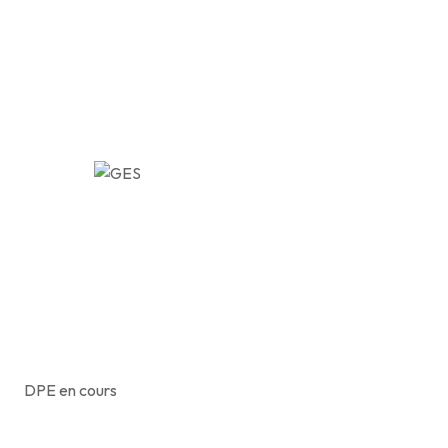
DPE en cours