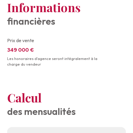
Informations
financières
Prix de vente
349 000 €
Les honoraires d'agence seront intégralement à la
charge du vendeur
Calcul
des mensualités